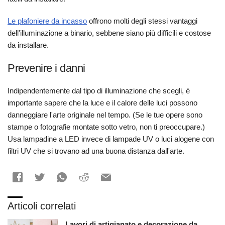
Le plafoniere da incasso
offrono molti degli stessi vantaggi
dell'illuminazione a binario, sebbene siano più difficili e costose
da installare.
Prevenire i danni
Indipendentemente dal tipo di illuminazione che scegli, è
importante sapere che la luce e il calore delle luci possono
danneggiare l'arte originale nel tempo. (Se le tue opere sono
stampe o fotografie montate sotto vetro, non ti preoccupare.)
Usa lampadine a LED invece di lampade UV o luci alogene con
filtri UV che si trovano ad una buona distanza dall'arte.
Articoli correlati
Lavori di artigianato e decorazione da