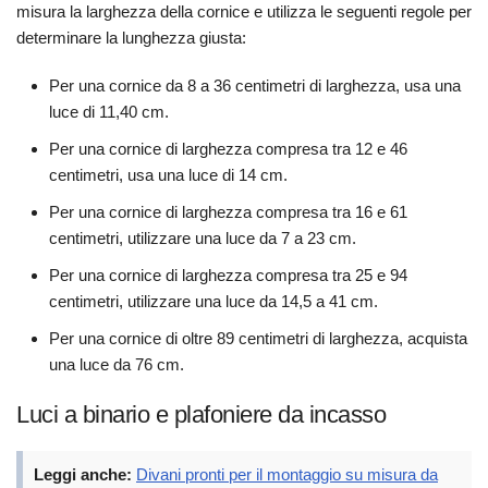
misura la larghezza della cornice e utilizza le seguenti regole per
determinare la lunghezza giusta:
Per una cornice da 8 a 36 centimetri di larghezza, usa una
luce di 11,40 cm.
Per una cornice di larghezza compresa tra 12 e 46
centimetri, usa una luce di 14 cm.
Per una cornice di larghezza compresa tra 16 e 61
centimetri, utilizzare una luce da 7 a 23 cm.
Per una cornice di larghezza compresa tra 25 e 94
centimetri, utilizzare una luce da 14,5 a 41 cm.
Per una cornice di oltre 89 centimetri di larghezza, acquista
una luce da 76 cm.
Luci a binario e plafoniere da incasso
Leggi anche:
Divani pronti per il montaggio su misura da