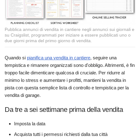
Pubblica annunci di vendita in cantiere negli annunci sui giornali e
su Craigslist, programmati per iniziare a essere pubblicati uno o
due giorni prima del primo giorno di vendita.
Quando si
pianifica una vendita in cantiere
, seguire una
tempistica e rimanere organizzati sono d'obbligo. Altrimenti, è fin
troppo facile dimenticare qualcosa di cruciale. Per ridurre al
minimo lo stress e aumentare i profitti, mantieni la vendita in
pista con questa semplice lista di controllo e tempistica per la
vendita di garage.
Da tre a sei settimane prima della vendita
Imposta la data
Acquista tutti i permessi richiesti dalla tua città