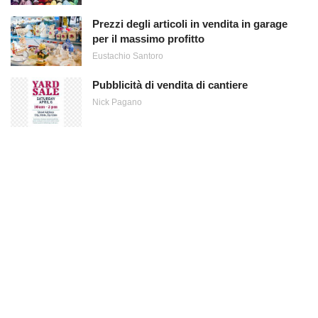
Prezzi degli articoli in vendita in garage
per il massimo profitto
Eustachio Santoro
Pubblicità di vendita di cantiere
Nick Pagano