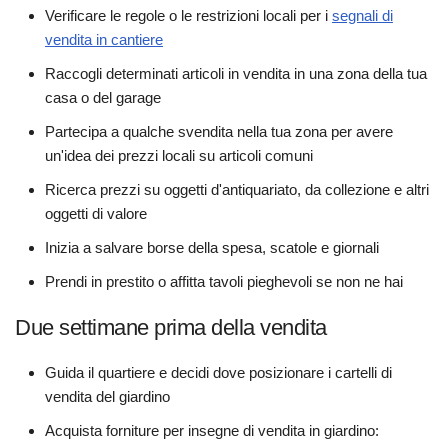
Verificare le regole o le restrizioni locali per i
segnali di
vendita in cantiere
Raccogli determinati articoli in vendita in una zona della tua
casa o del garage
Partecipa a qualche svendita nella tua zona per avere
un'idea dei prezzi locali su articoli comuni
Ricerca prezzi su oggetti d'antiquariato, da collezione e altri
oggetti di valore
Inizia a salvare borse della spesa, scatole e giornali
Prendi in prestito o affitta tavoli pieghevoli se non ne hai
Due settimane prima della vendita
Guida il quartiere e decidi dove posizionare i cartelli di
vendita del giardino
Acquista forniture per insegne di vendita in giardino: