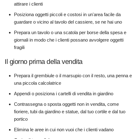
attirare i clienti
Posiziona oggetti piccoli e costosi in un'area facile da
guardare o vicino al tavolo del cassiere, se ne hai uno
Prepara un tavolo o una scatola per borse della spesa e
giornali in modo che i clienti possano avvolgere oggetti
fragili
Il giorno prima della vendita
Prepara il grembiule o il marsupio con il resto, una penna e
una piccola calcolatrice
Appendi o posiziona i cartelli di vendita in giardino
Contrassegna o sposta oggetti non in vendita, come
fioriere, tubi da giardino e statue, dal tuo cortile e dal tuo
portico
Elimina le aree in cui non vuoi che i clienti vadano