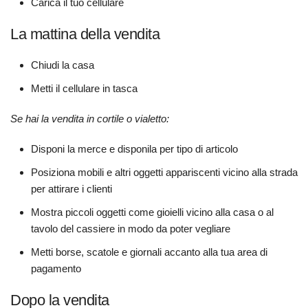
Carica il tuo cellulare
La mattina della vendita
Chiudi la casa
Metti il cellulare in tasca
Se hai la vendita in cortile o vialetto:
Disponi la merce e disponila per tipo di articolo
Posiziona mobili e altri oggetti appariscenti vicino alla strada
per attirare i clienti
Mostra piccoli oggetti come gioielli vicino alla casa o al
tavolo del cassiere in modo da poter vegliare
Metti borse, scatole e giornali accanto alla tua area di
pagamento
Dopo la vendita