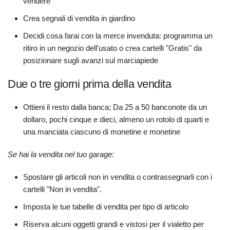
vendere
Crea segnali di vendita in giardino
Decidi cosa farai con la merce invenduta: programma un
ritiro in un negozio dell'usato o crea cartelli "Gratis" da
posizionare sugli avanzi sul marciapiede
Due o tre giorni prima della vendita
Ottieni il resto dalla banca; Da 25 a 50 banconote da un
dollaro, pochi cinque e dieci, almeno un rotolo di quarti e
una manciata ciascuno di monetine e monetine
Se hai la vendita nel tuo garage:
Spostare gli articoli non in vendita o contrassegnarli con i
cartelli "Non in vendita".
Imposta le tue tabelle di vendita per tipo di articolo
Riserva alcuni oggetti grandi e vistosi per il vialetto per