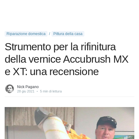
Riparazione domestica
Pittura della casa
Strumento per la rifinitura
della vernice Accubrush MX
e XT: una recensione
Nick Pagano
28 giu 2021
•
5 min di lettura