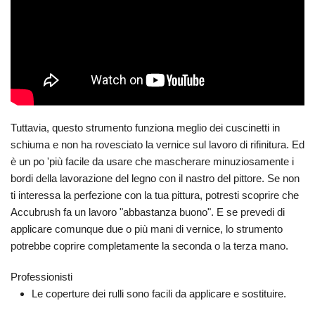
Tuttavia, questo strumento funziona meglio dei cuscinetti in
schiuma e non ha rovesciato la vernice sul lavoro di rifinitura. Ed
è un po 'più facile da usare che mascherare minuziosamente i
bordi della lavorazione del legno con il nastro del pittore. Se non
ti interessa la perfezione con la tua pittura, potresti scoprire che
Accubrush fa un lavoro "abbastanza buono". E se prevedi di
applicare comunque due o più mani di vernice, lo strumento
potrebbe coprire completamente la seconda o la terza mano.
Professionisti
Le coperture dei rulli sono facili da applicare e sostituire.