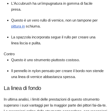
L'Accubrush ha un'impugnatura in gomma di facile
presa.
Questo è un vero rullo di vernice, non un tampone per
pittura in
schiuma.
La spazzola incorporata segue il rullo per creare una
linea liscia e pulita.
Contro
Questo è uno strumento piuttosto costoso.
Il pennello in nylon pensato per creare il bordo non stende
una linea di vernice abbastanza spessa.
La linea di fondo
In ultima analisi, i limiti delle prestazioni di questo strumento
superano i suoi vantaggi per la maggior parte dei pittori fai-da-te.