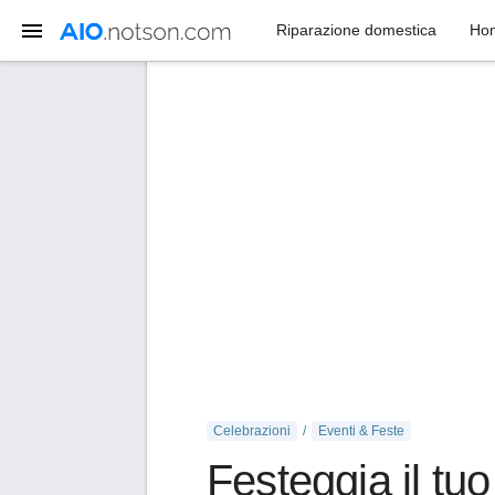
Riparazione domestica
Ho
Celebrazioni
Eventi & Feste
Festeggia il tu